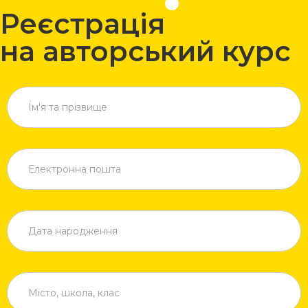
Реєстрація
на авторський курс