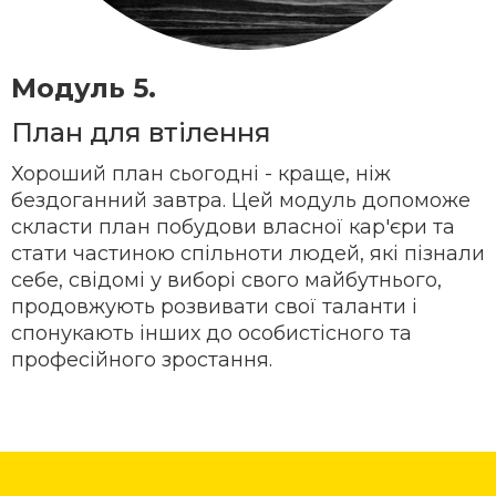
Модуль 5.
План для втілення
Хороший план сьогодні - краще, ніж
бездоганний завтра. Цей модуль допоможе
скласти план побудови власної кар'єри та
стати частиною спільноти людей, які пізнали
себе, свідомі у виборі свого майбутнього,
продовжують розвивати свої таланти і
спонукають інших до особистісного та
професійного зростання.