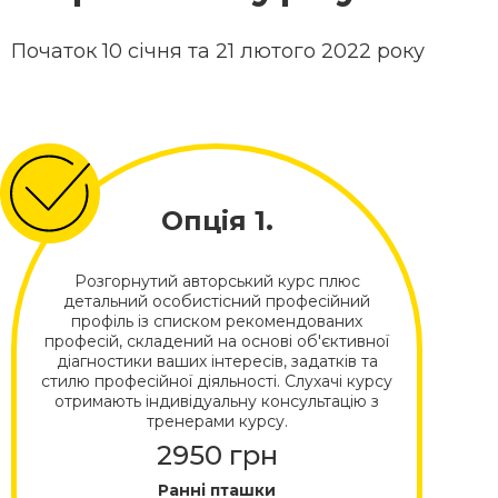
Початок 10 січня та 21 лютого 2022 року
Опція 1.
Розгорнутий авторський курс плюс
детальний особистісний професійний
профіль із списком рекомендованих
професій, складений на основі об'єктивної
діагностики ваших інтересів, задатків та
стилю професійної діяльності. Слухачі курсу
отримають індивідуальну консультацію з
тренерами курсу.
2950 грн
Ранні пташки