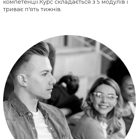
компетенції.Курс складається з 5 модулів і
триває п'ять тижнів.