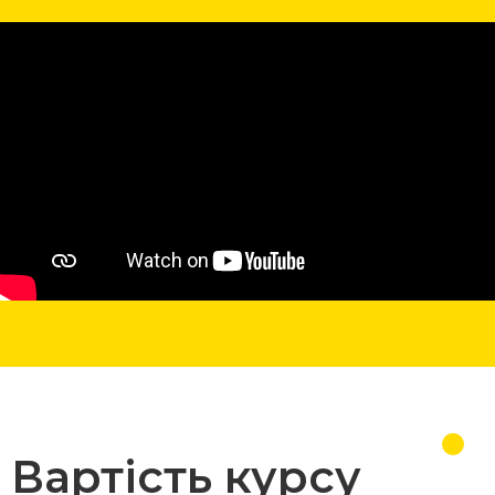
Вартість курсу